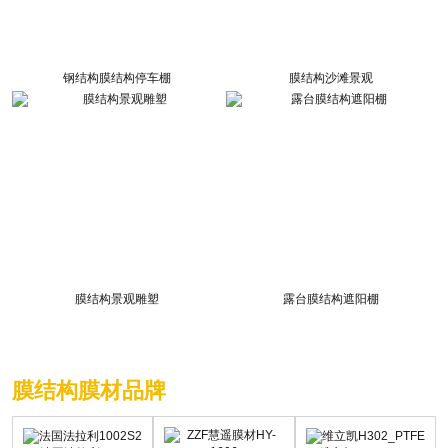
钢结构膜结构停车棚
膜结构沙滩景观
膜结构景观雕塑
露台膜结构遮阳棚
膜结构膜材品牌